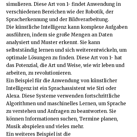
simulieren. Diese Art von 1- findet Anwendung in
verschiedenen Bereichen wie der Robotik, der
Spracherkennung und der Bildverarbeitung.
Die künstliche Intelligenz kann komplexe Aufgaben
ausführen, indem sie große Mengen an Daten
analysiert und Muster erkennt. Sie kann
selbstständig lernen und sich weiterentwickeln, um
optimale Lösungen zu finden. Diese Art von 1- hat
das Potenzial, die Art und Weise, wie wir leben und
arbeiten, zu revolutionieren.
Ein Beispiel für die Anwendung von künstlicher
Intelligenz ist ein Sprachassistent wie Siri oder
Alexa. Diese Systeme verwenden fortschrittliche
Algorithmen und maschinelles Lernen, um Sprache
zu verstehen und Anfragen zu beantworten. Sie
können Informationen suchen, Termine planen,
Musik abspielen und vieles mehr.
Ein weiteres Beispiel ist die