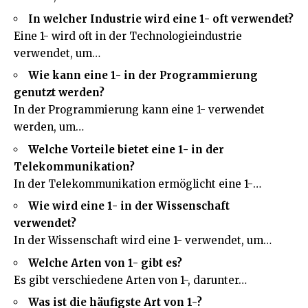
In welcher Industrie wird eine 1- oft verwendet?
Eine 1- wird oft in der Technologieindustrie
verwendet, um…
Wie kann eine 1- in der Programmierung
genutzt werden?
In der Programmierung kann eine 1- verwendet
werden, um…
Welche Vorteile bietet eine 1- in der
Telekommunikation?
In der Telekommunikation ermöglicht eine 1-…
Wie wird eine 1- in der Wissenschaft
verwendet?
In der Wissenschaft wird eine 1- verwendet, um…
Welche Arten von 1- gibt es?
Es gibt verschiedene Arten von 1-, darunter…
Was ist die häufigste Art von 1-?