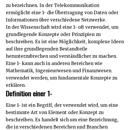
zu bezeichnen. In der Telekommunikation
ermöglicht eine 1- die Übertragung von Daten oder
Informationen über verschiedene Netzwerke.
In der Wissenschaft wird eine 1- oft verwendet, um
grundlegende Konzepte oder Prinzipien zu
beschreiben. Es ist eine Möglichkeit, komplexe Ideen
auf ihre grundlegenden Bestandteile
herunterzubrechen und verständlicher zu machen.
Eine 1- kann auch in anderen Bereichen wie
Mathematik, Ingenieurwesen und Finanzwesen
verwendet werden, um fundamentale Konzepte zu
erklären.
Definition einer 1-
Eine 1- ist ein Begriff, der verwendet wird, um eine
bestimmte Art von Element oder Konzept zu
beschreiben. Es handelt sich um eine Bezeichnung,
die in verschiedenen Bereichen und Branchen