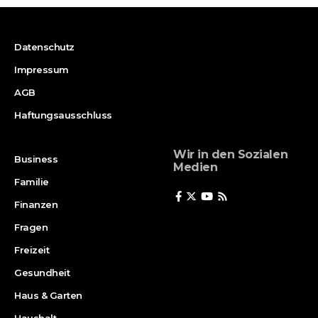
Datenschutz
Impressum
AGB
Haftungsausschluss
Wir in den Sozialen
Business
Medien
Familie
Finanzen
Fragen
Freizeit
Gesundheit
Haus & Garten