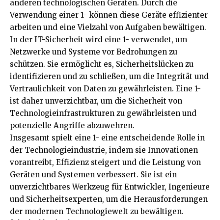
anderen technologischen Geräten. Durch die
Verwendung einer 1- können diese Geräte effizienter
arbeiten und eine Vielzahl von Aufgaben bewältigen.
In der IT-Sicherheit wird eine 1- verwendet, um
Netzwerke und Systeme vor Bedrohungen zu
schützen. Sie ermöglicht es, Sicherheitslücken zu
identifizieren und zu schließen, um die Integrität und
Vertraulichkeit von Daten zu gewährleisten. Eine 1-
ist daher unverzichtbar, um die Sicherheit von
Technologieinfrastrukturen zu gewährleisten und
potenzielle Angriffe abzuwehren.
Insgesamt spielt eine 1- eine entscheidende Rolle in
der Technologieindustrie, indem sie Innovationen
vorantreibt, Effizienz steigert und die Leistung von
Geräten und Systemen verbessert. Sie ist ein
unverzichtbares Werkzeug für Entwickler, Ingenieure
und Sicherheitsexperten, um die Herausforderungen
der modernen Technologiewelt zu bewältigen.