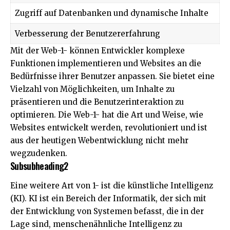
Zugriff auf Datenbanken und dynamische Inhalte
Verbesserung der Benutzererfahrung
Mit der Web-1- können Entwickler komplexe
Funktionen implementieren und Websites an die
Bedürfnisse ihrer Benutzer anpassen. Sie bietet eine
Vielzahl von Möglichkeiten, um Inhalte zu
präsentieren und die Benutzerinteraktion zu
optimieren. Die Web-1- hat die Art und Weise, wie
Websites entwickelt werden, revolutioniert und ist
aus der heutigen Webentwicklung nicht mehr
wegzudenken.
Subsubheading2
Eine weitere Art von 1- ist die künstliche Intelligenz
(KI). KI ist ein Bereich der Informatik, der sich mit
der Entwicklung von Systemen befasst, die in der
Lage sind, menschenähnliche Intelligenz zu