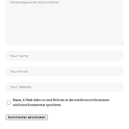
Name, E-Mail-Adresse und Website in diesem Browser für meinen
nächsten Kommentar speichern.