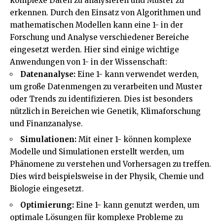
komplexe Daten zu analysieren und Muster zu
erkennen. Durch den Einsatz von Algorithmen und
mathematischen Modellen kann eine 1- in der
Forschung und Analyse verschiedener Bereiche
eingesetzt werden. Hier sind einige wichtige
Anwendungen von 1- in der Wissenschaft:
Datenanalyse:
Eine 1- kann verwendet werden,
um große Datenmengen zu verarbeiten und Muster
oder Trends zu identifizieren. Dies ist besonders
nützlich in Bereichen wie Genetik, Klimaforschung
und Finanzanalyse.
Simulationen:
Mit einer 1- können komplexe
Modelle und Simulationen erstellt werden, um
Phänomene zu verstehen und Vorhersagen zu treffen.
Dies wird beispielsweise in der Physik, Chemie und
Biologie eingesetzt.
Optimierung:
Eine 1- kann genutzt werden, um
optimale Lösungen für komplexe Probleme zu