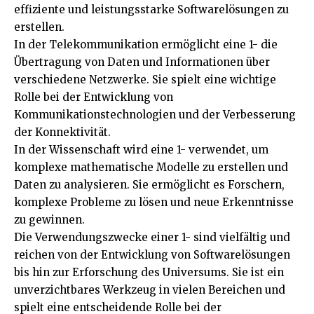
effiziente und leistungsstarke Softwarelösungen zu
erstellen.
In der Telekommunikation ermöglicht eine 1- die
Übertragung von Daten und Informationen über
verschiedene Netzwerke. Sie spielt eine wichtige
Rolle bei der Entwicklung von
Kommunikationstechnologien und der Verbesserung
der Konnektivität.
In der Wissenschaft wird eine 1- verwendet, um
komplexe mathematische Modelle zu erstellen und
Daten zu analysieren. Sie ermöglicht es Forschern,
komplexe Probleme zu lösen und neue Erkenntnisse
zu gewinnen.
Die Verwendungszwecke einer 1- sind vielfältig und
reichen von der Entwicklung von Softwarelösungen
bis hin zur Erforschung des Universums. Sie ist ein
unverzichtbares Werkzeug in vielen Bereichen und
spielt eine entscheidende Rolle bei der