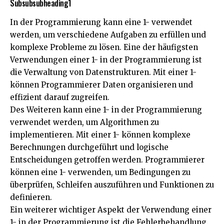
Subsubsubheading1
In der Programmierung kann eine 1- verwendet
werden, um verschiedene Aufgaben zu erfüllen und
komplexe Probleme zu lösen. Eine der häufigsten
Verwendungen einer 1- in der Programmierung ist
die Verwaltung von Datenstrukturen. Mit einer 1-
können Programmierer Daten organisieren und
effizient darauf zugreifen.
Des Weiteren kann eine 1- in der Programmierung
verwendet werden, um Algorithmen zu
implementieren. Mit einer 1- können komplexe
Berechnungen durchgeführt und logische
Entscheidungen getroffen werden. Programmierer
können eine 1- verwenden, um Bedingungen zu
überprüfen, Schleifen auszuführen und Funktionen zu
definieren.
Ein weiterer wichtiger Aspekt der Verwendung einer
1- in der Programmierung ist die Fehlerbehandlung.