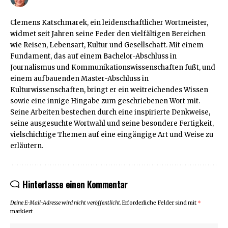
Clemens Katschmarek, ein leidenschaftlicher Wortmeister,
widmet seit Jahren seine Feder den vielfältigen Bereichen
wie Reisen, Lebensart, Kultur und Gesellschaft. Mit einem
Fundament, das auf einem Bachelor-Abschluss in
Journalismus und Kommunikationswissenschaften fußt, und
einem aufbauenden Master-Abschluss in
Kulturwissenschaften, bringt er ein weitreichendes Wissen
sowie eine innige Hingabe zum geschriebenen Wort mit.
Seine Arbeiten bestechen durch eine inspirierte Denkweise,
seine ausgesuchte Wortwahl und seine besondere Fertigkeit,
vielschichtige Themen auf eine eingängige Art und Weise zu
erläutern.
Hinterlasse einen Kommentar
Deine E-Mail-Adresse wird nicht veröffentlicht.
Erforderliche Felder sind mit
*
markiert