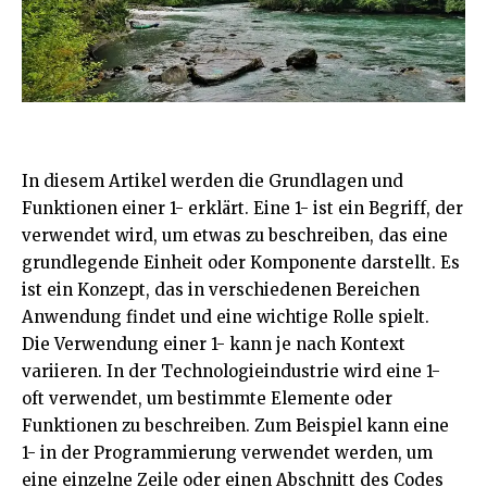
In diesem Artikel werden die Grundlagen und
Funktionen einer 1- erklärt. Eine 1- ist ein Begriff, der
verwendet wird, um etwas zu beschreiben, das eine
grundlegende Einheit oder Komponente darstellt. Es
ist ein Konzept, das in verschiedenen Bereichen
Anwendung findet und eine wichtige Rolle spielt.
Die Verwendung einer 1- kann je nach Kontext
variieren. In der Technologieindustrie wird eine 1-
oft verwendet, um bestimmte Elemente oder
Funktionen zu beschreiben. Zum Beispiel kann eine
1- in der Programmierung verwendet werden, um
eine einzelne Zeile oder einen Abschnitt des Codes