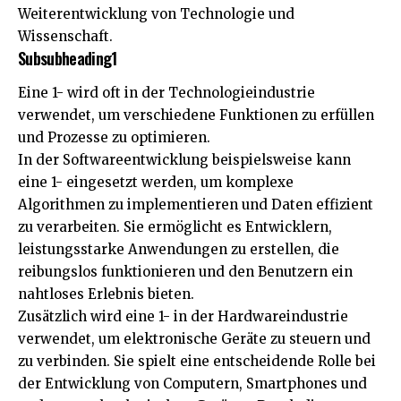
Weiterentwicklung von Technologie und
Wissenschaft.
Subsubheading1
Eine 1- wird oft in der Technologieindustrie
verwendet, um verschiedene Funktionen zu erfüllen
und Prozesse zu optimieren.
In der Softwareentwicklung beispielsweise kann
eine 1- eingesetzt werden, um komplexe
Algorithmen zu implementieren und Daten effizient
zu verarbeiten. Sie ermöglicht es Entwicklern,
leistungsstarke Anwendungen zu erstellen, die
reibungslos funktionieren und den Benutzern ein
nahtloses Erlebnis bieten.
Zusätzlich wird eine 1- in der Hardwareindustrie
verwendet, um elektronische Geräte zu steuern und
zu verbinden. Sie spielt eine entscheidende Rolle bei
der Entwicklung von Computern, Smartphones und