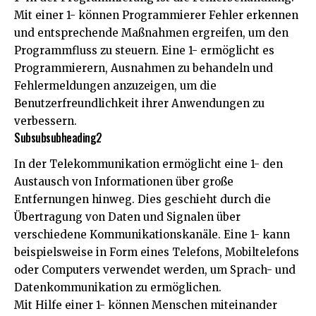
Mit einer 1- können Programmierer Fehler erkennen
und entsprechende Maßnahmen ergreifen, um den
Programmfluss zu steuern. Eine 1- ermöglicht es
Programmierern, Ausnahmen zu behandeln und
Fehlermeldungen anzuzeigen, um die
Benutzerfreundlichkeit ihrer Anwendungen zu
verbessern.
Subsubsubheading2
In der Telekommunikation ermöglicht eine 1- den
Austausch von Informationen über große
Entfernungen hinweg. Dies geschieht durch die
Übertragung von Daten und Signalen über
verschiedene Kommunikationskanäle. Eine 1- kann
beispielsweise in Form eines Telefons, Mobiltelefons
oder Computers verwendet werden, um Sprach- und
Datenkommunikation zu ermöglichen.
Mit Hilfe einer 1- können Menschen miteinander