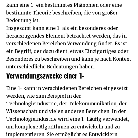
kann eine 1- ein bestimmtes Phänomen oder eine
bestimmte Theorie beschreiben, die von großer
Bedeutung ist.
Insgesamt kann eine 1- als ein besonderes oder
herausragendes Element betrachtet werden, das in
verschiedenen Bereichen Verwendung findet. Es ist
ein Begriff, der dazu dient, etwas Einzigartiges oder
Besonderes zu beschreiben und kann je nach Kontext
unterschiedliche Bedeutungen haben.
Verwendungszwecke einer 1-
Eine 1- kann in verschiedenen Bereichen eingesetzt
werden, wie zum Beispiel in der
Technologieindustrie, der Telekommunikation, der
Wissenschaft und vielen anderen Bereichen. In der
Technologieindustrie wird eine 1- häufig verwendet,
um komplexe Algorithmen zu entwickeln und zu
implementieren. Sie ermöglicht es Entwicklern,