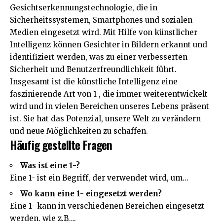
Gesichtserkennungstechnologie, die in
Sicherheitssystemen, Smartphones und sozialen
Medien eingesetzt wird. Mit Hilfe von künstlicher
Intelligenz können Gesichter in Bildern erkannt und
identifiziert werden, was zu einer verbesserten
Sicherheit und Benutzerfreundlichkeit führt.
Insgesamt ist die künstliche Intelligenz eine
faszinierende Art von 1-, die immer weiterentwickelt
wird und in vielen Bereichen unseres Lebens präsent
ist. Sie hat das Potenzial, unsere Welt zu verändern
und neue Möglichkeiten zu schaffen.
Häufig gestellte Fragen
Was ist eine 1-?
Eine 1- ist ein Begriff, der verwendet wird, um…
Wo kann eine 1- eingesetzt werden?
Eine 1- kann in verschiedenen Bereichen eingesetzt
werden, wie z.B….