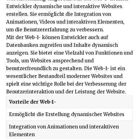
Entwickler dynamische und interaktive Websites
erstellen. Sie ermöglicht die Integration von
Animationen, Videos und interaktiven Elementen,
um die Benutzererfahrung zu verbessern.
Mit der Web-1- können Entwickler auch auf
Datenbanken zugreifen und Inhalte dynamisch
anzeigen. Sie bietet eine Vielzahl von Funktionen und
Tools, um Websites ansprechend und
benutzerfreundlich zu gestalten. Die Web-1- ist ein
wesentlicher Bestandteil moderner Websites und
spielt eine wichtige Rolle bei der Verbesserung der
Benutzerinteraktion und der Leistung der Website.
Vorteile der Web-1-
Ermöglicht die Erstellung dynamischer Websites
Integration von Animationen und interaktiven
Elementen