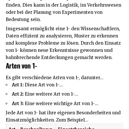
finden. Dies kann in der Logistik, im Verkehrswesen
oder bei der Planung von Experimenten von
Bedeutung sein.
Insgesamt ermöglicht eine 1- den Wissenschaftlern,
Daten effizient zu analysieren, Muster zu erkennen
und komplexe Probleme zu lösen. Durch den Einsatz
von 1- können neue Erkenntnisse gewonnen und
bahnbrechende Entdeckungen gemacht werden.
Arten von 1-
Es gibt verschiedene Arten von 1-, darunter…
Art 1:
Diese Art von 1-…
Art 2:
Eine weitere Art von 1-…
Art 3:
Eine weitere wichtige Art von 1-…
Jede Art von 1- hat ihre eigenen Besonderheiten und
Einsatzmöglichkeiten. Zum Beispiel…