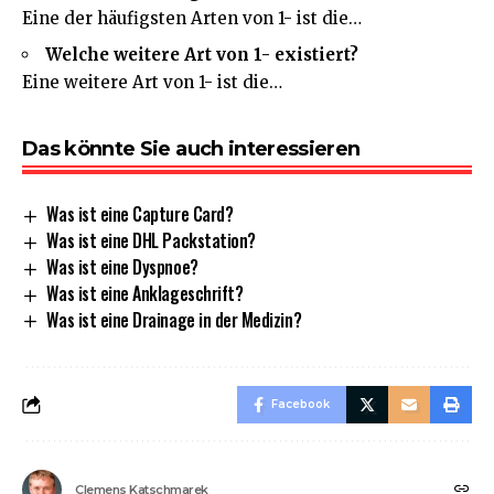
Eine der häufigsten Arten von 1- ist die…
Welche weitere Art von 1- existiert?
Eine weitere Art von 1- ist die…
Das könnte Sie auch interessieren
Was ist eine Capture Card?
Was ist eine DHL Packstation?
Was ist eine Dyspnoe?
Was ist eine Anklageschrift?
Was ist eine Drainage in der Medizin?
Facebook
Clemens Katschmarek