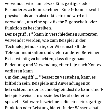
verwendet wird, um etwas Einzigartiges oder
Besonderes zu kennzeichnen. Eine 1- kann sowohl
physisch als auch abstrakt sein und wird oft
verwendet, um eine spezifische Eigenschaft oder
Funktion zu beschreiben.
Der Begriff „1-“ kann in verschiedenen Kontexten
verwendet werden, wie zum Beispiel in der
Technologieindustrie, der Wissenschaft, der
Telekommunikation und vielen anderen Bereichen.
Es ist wichtig zu beachten, dass die genaue
Bedeutung und Verwendung einer 1- je nach Kontext
variieren kann.
Um den Begriff „1-“ besser zu verstehen, kann es
hilfreich sein, Beispiele und Anwendungen zu
betrachten. In der Technologieindustrie kann eine 1-
beispielsweise ein spezielles Gerät oder eine
spezielle Software bezeichnen, die eine einzigartige
Funktion oder Leistung bietet. In der Wissenschaft