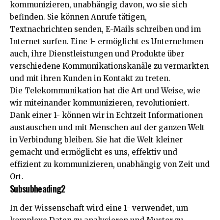
kommunizieren, unabhängig davon, wo sie sich
befinden. Sie können Anrufe tätigen,
Textnachrichten senden, E-Mails schreiben und im
Internet surfen. Eine 1- ermöglicht es Unternehmen
auch, ihre Dienstleistungen und Produkte über
verschiedene Kommunikationskanäle zu vermarkten
und mit ihren Kunden in Kontakt zu treten.
Die Telekommunikation hat die Art und Weise, wie
wir miteinander kommunizieren, revolutioniert.
Dank einer 1- können wir in Echtzeit Informationen
austauschen und mit Menschen auf der ganzen Welt
in Verbindung bleiben. Sie hat die Welt kleiner
gemacht und ermöglicht es uns, effektiv und
effizient zu kommunizieren, unabhängig von Zeit und
Ort.
Subsubheading2
In der Wissenschaft wird eine 1- verwendet, um