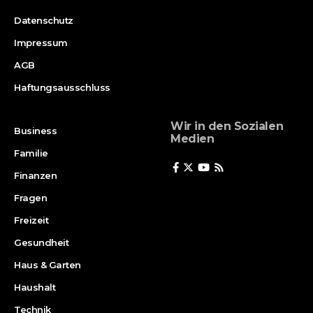
Datenschutz
Impressum
AGB
Haftungsausschluss
Wir in den Sozialen
Business
Medien
Familie
Finanzen
Fragen
Freizeit
Gesundheit
Haus & Garten
Haushalt
Technik