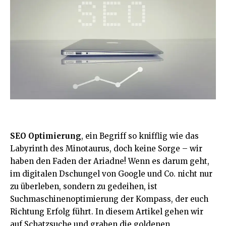
SEO Optimierung
, ein Begriff so knifflig wie das
Labyrinth des Minotaurus, doch keine Sorge – wir
haben den Faden der Ariadne! Wenn es darum geht,
im digitalen Dschungel von Google und Co. nicht nur
zu überleben, sondern zu gedeihen, ist
Suchmaschinenoptimierung der Kompass, der euch
Richtung Erfolg führt. In diesem Artikel gehen wir
auf Schatzsuche und graben die goldenen