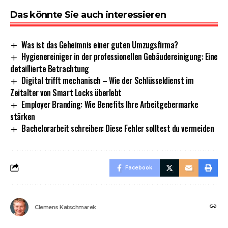
Das könnte Sie auch interessieren
Was ist das Geheimnis einer guten Umzugsfirma?
Hygienereiniger in der professionellen Gebäudereinigung: Eine
detaillierte Betrachtung
Digital trifft mechanisch – Wie der Schlüsseldienst im
Zeitalter von Smart Locks überlebt
Employer Branding: Wie Benefits Ihre Arbeitgebermarke
stärken
Bachelorarbeit schreiben: Diese Fehler solltest du vermeiden
Facebook
Clemens Katschmarek