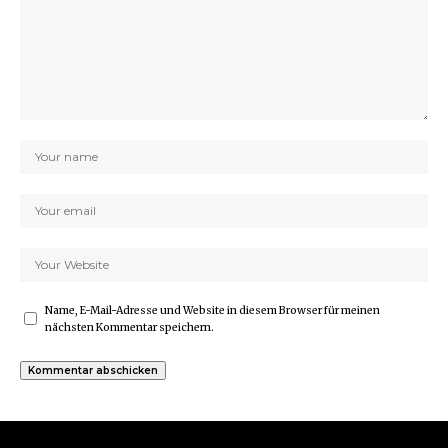
Name, E-Mail-Adresse und Website in diesem Browser für meinen
nächsten Kommentar speichern.