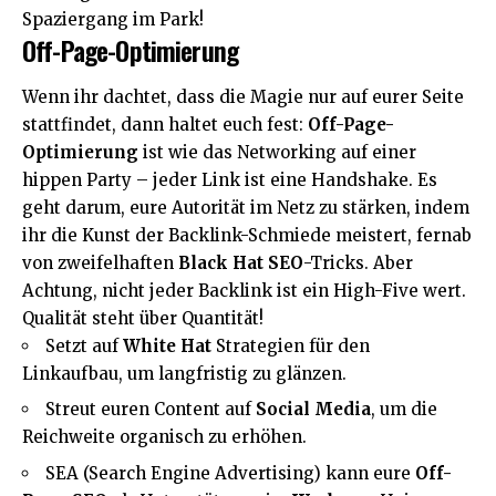
Spaziergang im Park!
Off-Page-Optimierung
Wenn ihr dachtet, dass die Magie nur auf eurer Seite
stattfindet, dann haltet euch fest:
Off-Page-
Optimierung
ist wie das Networking auf einer
hippen Party – jeder Link ist eine Handshake. Es
geht darum, eure Autorität im Netz zu stärken, indem
ihr die Kunst der Backlink-Schmiede meistert, fernab
von zweifelhaften
Black Hat SEO
-Tricks. Aber
Achtung, nicht jeder Backlink ist ein High-Five wert.
Qualität steht über Quantität!
Setzt auf
White Hat
Strategien für den
Linkaufbau, um langfristig zu glänzen.
Streut euren Content auf
Social Media
, um die
Reichweite organisch zu erhöhen.
SEA (Search Engine Advertising) kann eure
Off-