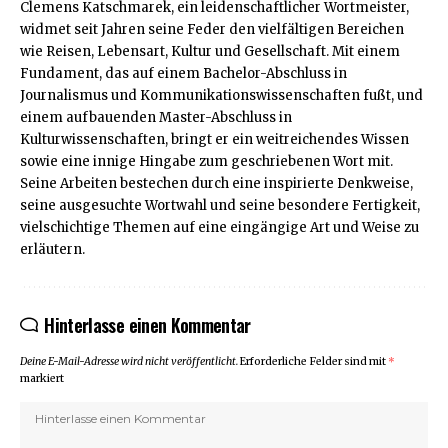
Clemens Katschmarek, ein leidenschaftlicher Wortmeister,
widmet seit Jahren seine Feder den vielfältigen Bereichen
wie Reisen, Lebensart, Kultur und Gesellschaft. Mit einem
Fundament, das auf einem Bachelor-Abschluss in
Journalismus und Kommunikationswissenschaften fußt, und
einem aufbauenden Master-Abschluss in
Kulturwissenschaften, bringt er ein weitreichendes Wissen
sowie eine innige Hingabe zum geschriebenen Wort mit.
Seine Arbeiten bestechen durch eine inspirierte Denkweise,
seine ausgesuchte Wortwahl und seine besondere Fertigkeit,
vielschichtige Themen auf eine eingängige Art und Weise zu
erläutern.
Hinterlasse einen Kommentar
Deine E-Mail-Adresse wird nicht veröffentlicht.
Erforderliche Felder sind mit
*
markiert