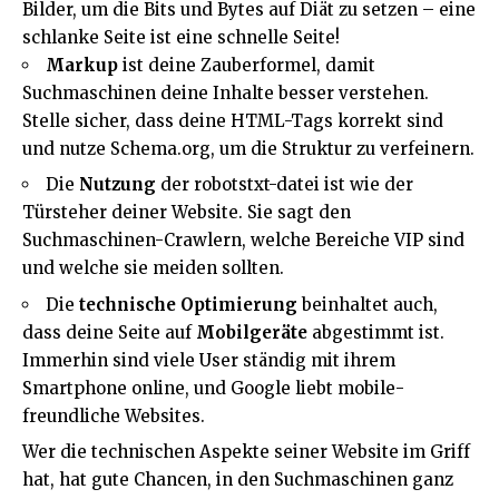
Bilder, um die Bits und Bytes auf Diät zu setzen – eine
schlanke Seite ist eine schnelle Seite!
Markup
ist deine Zauberformel, damit
Suchmaschinen deine Inhalte besser verstehen.
Stelle sicher, dass deine HTML-Tags korrekt sind
und nutze Schema.org, um die Struktur zu verfeinern.
Die
Nutzung
der robotstxt-datei ist wie der
Türsteher deiner Website. Sie sagt den
Suchmaschinen-Crawlern, welche Bereiche VIP sind
und welche sie meiden sollten.
Die
technische Optimierung
beinhaltet auch,
dass deine Seite auf
Mobilgeräte
abgestimmt ist.
Immerhin sind viele User ständig mit ihrem
Smartphone online, und Google liebt mobile-
freundliche Websites.
Wer die technischen Aspekte seiner Website im Griff
hat, hat gute Chancen, in den Suchmaschinen ganz