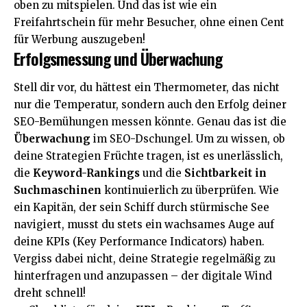
oben zu mitspielen. Und das ist wie ein
Freifahrtschein für mehr Besucher, ohne einen Cent
für Werbung auszugeben!
Erfolgsmessung und Überwachung
Stell dir vor, du hättest ein Thermometer, das nicht
nur die Temperatur, sondern auch den Erfolg deiner
SEO-Bemühungen messen könnte. Genau das ist die
Überwachung
im SEO-Dschungel. Um zu wissen, ob
deine Strategien Früchte tragen, ist es unerlässlich,
die
Keyword-Rankings
und die
Sichtbarkeit in
Suchmaschinen
kontinuierlich zu überprüfen. Wie
ein Kapitän, der sein Schiff durch stürmische See
navigiert, musst du stets ein wachsames Auge auf
deine KPIs (Key Performance Indicators) haben.
Vergiss dabei nicht, deine Strategie regelmäßig zu
hinterfragen und anzupassen – der digitale Wind
dreht schnell!