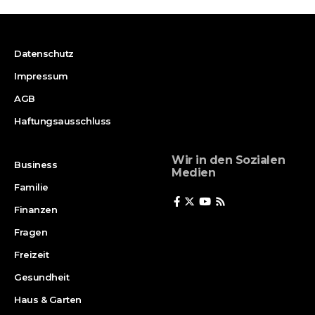
Datenschutz
Impressum
AGB
Haftungsausschluss
Wir in den Sozialen
Business
Medien
Familie
Finanzen
Fragen
Freizeit
Gesundheit
Haus & Garten