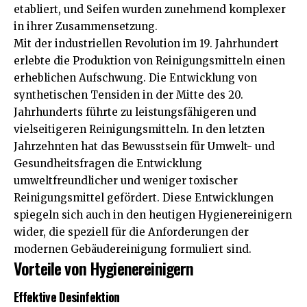
etabliert, und Seifen wurden zunehmend komplexer
in ihrer Zusammensetzung.
Mit der industriellen Revolution im 19. Jahrhundert
erlebte die Produktion von Reinigungsmitteln einen
erheblichen Aufschwung. Die Entwicklung von
synthetischen Tensiden in der Mitte des 20.
Jahrhunderts führte zu leistungsfähigeren und
vielseitigeren Reinigungsmitteln. In den letzten
Jahrzehnten hat das Bewusstsein für Umwelt- und
Gesundheitsfragen die Entwicklung
umweltfreundlicher und weniger toxischer
Reinigungsmittel gefördert. Diese Entwicklungen
spiegeln sich auch in den heutigen Hygienereinigern
wider, die speziell für die
Anforderungen der
modernen Gebäudereinigung
formuliert sind.
Vorteile von Hygienereinigern
Effektive Desinfektion