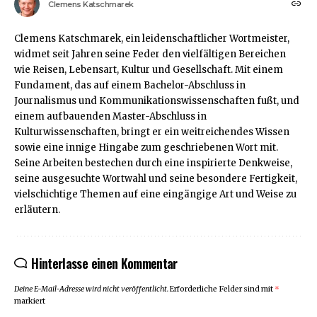
Clemens Katschmarek
Clemens Katschmarek, ein leidenschaftlicher Wortmeister,
widmet seit Jahren seine Feder den vielfältigen Bereichen
wie Reisen, Lebensart, Kultur und Gesellschaft. Mit einem
Fundament, das auf einem Bachelor-Abschluss in
Journalismus und Kommunikationswissenschaften fußt, und
einem aufbauenden Master-Abschluss in
Kulturwissenschaften, bringt er ein weitreichendes Wissen
sowie eine innige Hingabe zum geschriebenen Wort mit.
Seine Arbeiten bestechen durch eine inspirierte Denkweise,
seine ausgesuchte Wortwahl und seine besondere Fertigkeit,
vielschichtige Themen auf eine eingängige Art und Weise zu
erläutern.
Hinterlasse einen Kommentar
Deine E-Mail-Adresse wird nicht veröffentlicht.
Erforderliche Felder sind mit
*
markiert