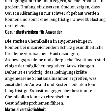
Reinigungsunternehmen zögern, solche Produkte in
großem Umfang einzusetzen. Studien zeigen, dass
QAVs in Kläranlagen nur schwer abgebaut werden
können und somit eine langfristige Umweltbelastung
darstellen.
Gesundheitsrisiken für Anwender
Die starken Chemikalien in Hygienereinigern
können bei unzureichendem Schutz gesundheitliche
Probleme verursachen. Hautreizungen,
Atemwegsprobleme und allergische Reaktionen sind
einige der möglichen negativen Auswirkungen.
Daher ist es wichtig, dass Reinigungskräfte
angemessene Schutzmaßnahmen ergreifen, was
zusätzlichen Aufwand und Kosten bedeuten kann.
Langfristige Exposition gegenüber bestimmten
Chemikalien kann zu chronischen
Gesundheitsproblemen führen.
Materialverträglichkeit