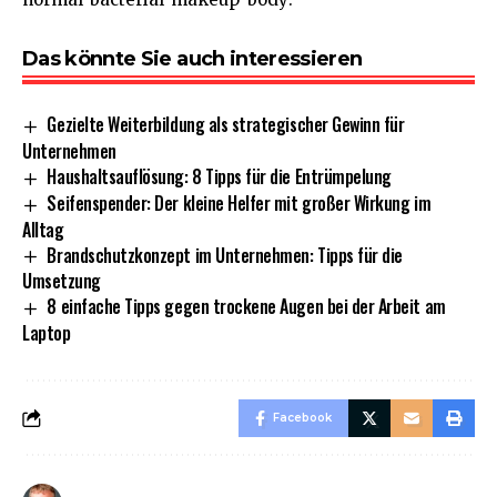
Das könnte Sie auch interessieren
Gezielte Weiterbildung als strategischer Gewinn für
Unternehmen
Haushaltsauflösung: 8 Tipps für die Entrümpelung
Seifenspender: Der kleine Helfer mit großer Wirkung im
Alltag
Brandschutzkonzept im Unternehmen: Tipps für die
Umsetzung
8 einfache Tipps gegen trockene Augen bei der Arbeit am
Laptop
Facebook