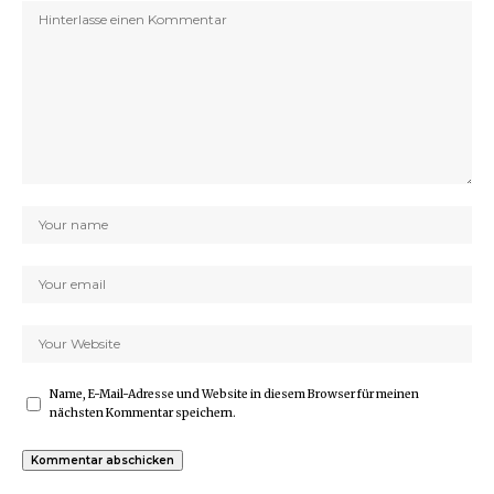
Name, E-Mail-Adresse und Website in diesem Browser für meinen
nächsten Kommentar speichern.