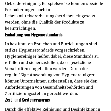
Gebäudereinigung. Beispielsweise können spezielle
Formulierungen auch in
Lebensmittelverarbeitungsbetrieben eingesetzt
werden, ohne die Qualität der Produkte zu
beeinträchtigen.
Einhaltung von Hygienestandards
In bestimmten Branchen und Einrichtungen sind
strikte Hygienestandards vorgeschrieben.
Hygienereiniger helfen dabei, diese Standards zu
erfüllen und sicherzustellen, dass gesetzliche
Vorschriften eingehalten werden. Durch die
regelmäßige Anwendung von Hygienereinigern
können
Unternehmen
sicherstellen, dass sie den
Anforderungen von Gesundheitsbehörden und
Zertifizierungsstellen gerecht werden.
Zeit- und Kostenersparnis
Durch die effektive Reinigung und Desinfektion in