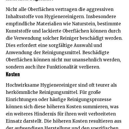
Nicht alle Oberflächen vertragen die aggressiven
Inhaltsstoffe von Hygienereinigern. Insbesondere
empfindliche Materialien wie Naturstein, bestimmte
Kunststoffe und lackierte Oberflächen können durch
die Verwendung solcher Reiniger beschädigt werden.
Dies erfordert eine sorgfältige Auswahl und
Anwendung der Reinigungsmittel. Beschädigte
Oberflächen können nicht nur unansehnlich werden,
sondern auch ihre Funktionalität verlieren.
Kosten
Hochwirksame Hygienereiniger sind oft teurer als
herkömmliche Reinigungsmittel. Für große
Einrichtungen oder häufige Reinigungsprozesse
können sich diese höheren Kosten summieren, was
ein weiteres Hindernis für ihren weit verbreiteten
Einsatz darstellt. Die höheren Kosten resultieren aus
der aufwendigen Herstellung und den spezifischen