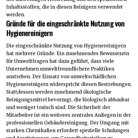
Inhaltsstoffen, die in diesen Reinigern verwendet
werden.
Gründe für die eingeschränkte Nutzung von
Hygienereinigern
Die eingeschränkte Nutzung von Hygienereinigern
hat mehrere Gründe. Ein zunehmendes Bewusstsein
für Umweltfragen hat dazu geführt, dass viele
Unternehmen umweltfreundlichere Praktiken
anstreben. Der Einsatz von umweltschädlichen
Hygienereinigern widerspricht diesen Bestrebungen.
Stattdessen werden zunehmend ökologische
Reinigungsmittel bevorzugt, die biologisch abbaubar
und weniger toxisch sind. Die Sicherheit der
Mitarbeiter ist ein weiteres zentrales Anliegen in der
professionellen Gebäudereinigung. Der Umgang mit
starken Chemikalien erfordert spezielle Schulungen