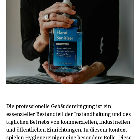
Die professionelle Gebäudereinigung ist ein
essenzieller Bestandteil der Instandhaltung und des
täglichen Betriebs von kommerziellen, industriellen
und öffentlichen Einrichtungen. In diesem Kontext
spielen Hygienereiniger eine besondere Rolle. Diese