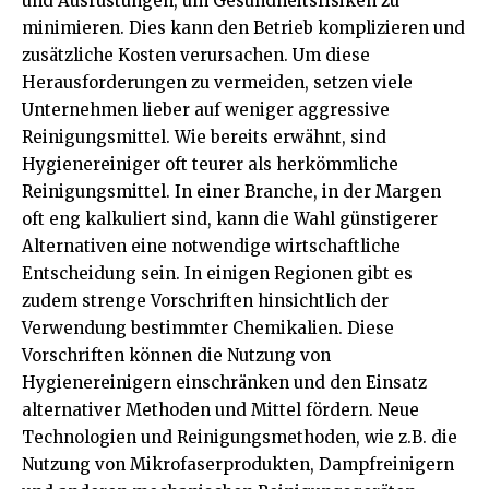
und Ausrüstungen, um Gesundheitsrisiken zu
minimieren. Dies kann den Betrieb komplizieren und
zusätzliche Kosten verursachen. Um diese
Herausforderungen zu vermeiden, setzen viele
Unternehmen lieber auf weniger aggressive
Reinigungsmittel. Wie bereits erwähnt, sind
Hygienereiniger oft teurer als herkömmliche
Reinigungsmittel. In einer Branche, in der Margen
oft eng kalkuliert sind, kann die Wahl günstigerer
Alternativen eine notwendige wirtschaftliche
Entscheidung sein. In einigen Regionen gibt es
zudem strenge Vorschriften hinsichtlich der
Verwendung bestimmter Chemikalien. Diese
Vorschriften können die Nutzung von
Hygienereinigern einschränken und den Einsatz
alternativer Methoden und Mittel fördern. Neue
Technologien und Reinigungsmethoden, wie z.B. die
Nutzung von Mikrofaserprodukten, Dampfreinigern