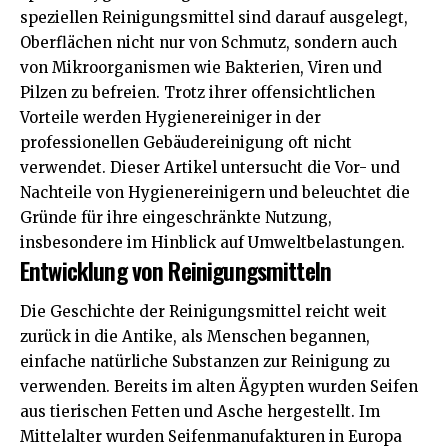
speziellen Reinigungsmittel sind darauf ausgelegt,
Oberflächen nicht nur von Schmutz, sondern auch
von Mikroorganismen wie Bakterien, Viren und
Pilzen zu befreien. Trotz ihrer offensichtlichen
Vorteile werden Hygienereiniger in der
professionellen Gebäudereinigung oft nicht
verwendet. Dieser Artikel untersucht die Vor- und
Nachteile von Hygienereinigern und beleuchtet die
Gründe für ihre eingeschränkte Nutzung,
insbesondere im Hinblick auf Umweltbelastungen.
Entwicklung von Reinigungsmitteln
Die Geschichte der Reinigungsmittel reicht weit
zurück in die Antike, als Menschen begannen,
einfache natürliche Substanzen zur Reinigung zu
verwenden. Bereits im alten Ägypten wurden Seifen
aus tierischen Fetten und Asche hergestellt. Im
Mittelalter wurden Seifenmanufakturen in Europa