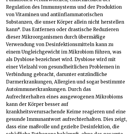
Regulation des Immunsystems und der Produktion
von Vitaminen und antiinflammatorischen
Substanzen, die unser Körper allein nicht herstellen
kann*. Das Entfernen oder drastische Reduzieren
dieser Mikroorganismen durch übermäßige
Verwendung von Desinfektionsmitteln kann zu
einem Ungleichgewicht im Mikrobiom führen, was
als Dysbiose bezeichnet wird. Dysbiose wird mit
einer Vielzahl von gesundheitlichen Problemen in
Verbindung gebracht, darunter entzündliche
Darmerkrankungen, Allergien und sogar bestimmte
Autoimmunerkrankungen. Durch das
Aufrechterhalten eines ausgewogenen Mikrobioms
kann der Körper besser auf
krankheitsverursachende Keime reagieren und eine
gesunde Immunantwort aufrechterhalten. Dies zeigt,
dass eine maßvolle und gezielte Desinfektion, die