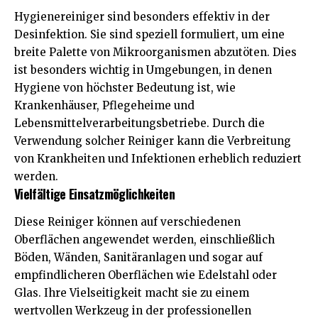
Hygienereiniger sind besonders effektiv in der
Desinfektion. Sie sind speziell formuliert, um eine
breite Palette von Mikroorganismen abzutöten. Dies
ist besonders wichtig in Umgebungen, in denen
Hygiene von höchster Bedeutung ist, wie
Krankenhäuser, Pflegeheime und
Lebensmittelverarbeitungsbetriebe. Durch die
Verwendung solcher Reiniger kann die Verbreitung
von Krankheiten und Infektionen erheblich reduziert
werden.
Vielfältige Einsatzmöglichkeiten
Diese Reiniger können auf verschiedenen
Oberflächen angewendet werden, einschließlich
Böden, Wänden, Sanitäranlagen und sogar auf
empfindlicheren Oberflächen wie Edelstahl oder
Glas. Ihre Vielseitigkeit macht sie zu einem
wertvollen Werkzeug in der professionellen