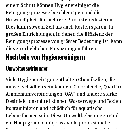
einem Schritt können Hygienereiniger die
Reinigungsprozesse beschleunigen und die
Notwendigkeit für mehrere Produkte reduzieren.
Dies kann sowohl Zeit als auch Kosten sparen. In
großen Einrichtungen, in denen die Effizienz der
Reinigungsprozesse von größter Bedeutung ist, kann
dies zu erheblichen Einsparungen führen.
Nachteile von Hygienereinigern
Umweltauswirkungen
Viele Hygienereiniger enthalten Chemikalien, die
umweltschädlich sein können. Chlorbleiche, Quartäre
Ammoniumverbindungen (QAV) und andere starke
Desinfektionsmittel können Wasserwege und Böden
kontaminieren und schädlich für aquatische
Lebensformen sein. Diese Umweltbelastungen sind
ein Hauptgrund dafür, dass viele professionelle