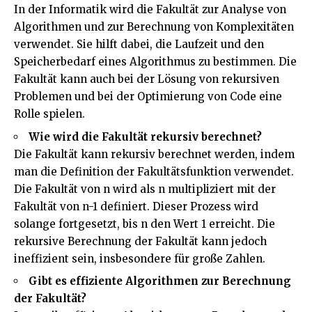
In der Informatik wird die Fakultät zur Analyse von
Algorithmen und zur Berechnung von Komplexitäten
verwendet. Sie hilft dabei, die Laufzeit und den
Speicherbedarf eines Algorithmus zu bestimmen. Die
Fakultät kann auch bei der Lösung von rekursiven
Problemen und bei der Optimierung von Code eine
Rolle spielen.
Wie wird die Fakultät rekursiv berechnet?
Die Fakultät kann rekursiv berechnet werden, indem
man die Definition der Fakultätsfunktion verwendet.
Die Fakultät von n wird als n multipliziert mit der
Fakultät von n-1 definiert. Dieser Prozess wird
solange fortgesetzt, bis n den Wert 1 erreicht. Die
rekursive Berechnung der Fakultät kann jedoch
ineffizient sein, insbesondere für große Zahlen.
Gibt es effiziente Algorithmen zur Berechnung
der Fakultät?