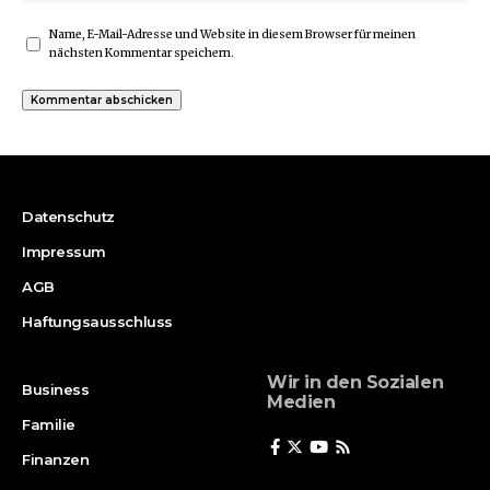
Name, E-Mail-Adresse und Website in diesem Browser für meinen
nächsten Kommentar speichern.
Datenschutz
Impressum
AGB
Haftungsausschluss
Wir in den Sozialen
Business
Medien
Familie
Finanzen