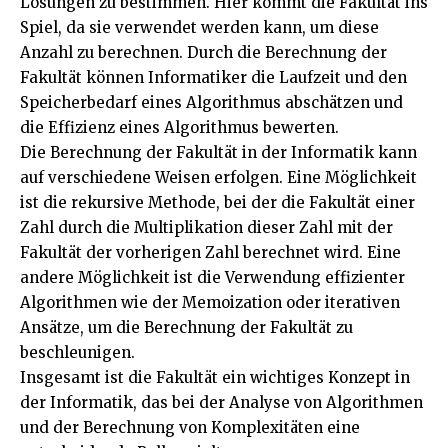
Lösungen zu bestimmen. Hier kommt die Fakultät ins
Spiel, da sie verwendet werden kann, um diese
Anzahl zu berechnen. Durch die Berechnung der
Fakultät können Informatiker die Laufzeit und den
Speicherbedarf eines Algorithmus abschätzen und
die Effizienz eines Algorithmus bewerten.
Die Berechnung der Fakultät in der Informatik kann
auf verschiedene Weisen erfolgen. Eine Möglichkeit
ist die rekursive Methode, bei der die Fakultät einer
Zahl durch die Multiplikation dieser Zahl mit der
Fakultät der vorherigen Zahl berechnet wird. Eine
andere Möglichkeit ist die Verwendung effizienter
Algorithmen wie der Memoization oder iterativen
Ansätze, um die Berechnung der Fakultät zu
beschleunigen.
Insgesamt ist die Fakultät ein wichtiges Konzept in
der Informatik, das bei der Analyse von Algorithmen
und der Berechnung von Komplexitäten eine