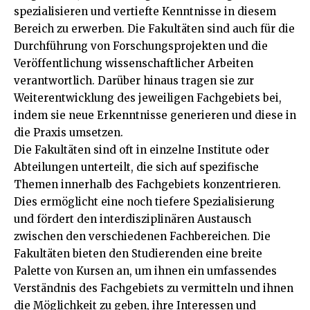
spezialisieren und vertiefte Kenntnisse in diesem
Bereich zu erwerben. Die Fakultäten sind auch für die
Durchführung von Forschungsprojekten und die
Veröffentlichung wissenschaftlicher Arbeiten
verantwortlich. Darüber hinaus tragen sie zur
Weiterentwicklung des jeweiligen Fachgebiets bei,
indem sie neue Erkenntnisse generieren und diese in
die Praxis umsetzen.
Die Fakultäten sind oft in einzelne Institute oder
Abteilungen unterteilt, die sich auf spezifische
Themen innerhalb des Fachgebiets konzentrieren.
Dies ermöglicht eine noch tiefere Spezialisierung
und fördert den interdisziplinären Austausch
zwischen den verschiedenen Fachbereichen. Die
Fakultäten bieten den Studierenden eine breite
Palette von Kursen an, um ihnen ein umfassendes
Verständnis des Fachgebiets zu vermitteln und ihnen
die Möglichkeit zu geben, ihre Interessen und