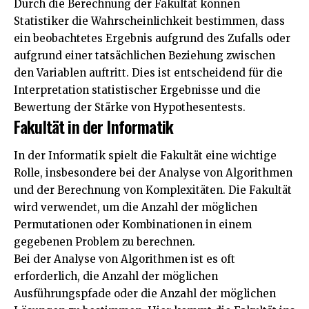
Durch die Berechnung der Fakultät können
Statistiker die Wahrscheinlichkeit bestimmen, dass
ein beobachtetes Ergebnis aufgrund des Zufalls oder
aufgrund einer tatsächlichen Beziehung zwischen
den Variablen auftritt. Dies ist entscheidend für die
Interpretation statistischer Ergebnisse und die
Bewertung der Stärke von Hypothesentests.
Fakultät in der Informatik
In der Informatik spielt die Fakultät eine wichtige
Rolle, insbesondere bei der Analyse von Algorithmen
und der Berechnung von Komplexitäten. Die Fakultät
wird verwendet, um die Anzahl der möglichen
Permutationen oder Kombinationen in einem
gegebenen Problem zu berechnen.
Bei der Analyse von Algorithmen ist es oft
erforderlich, die Anzahl der möglichen
Ausführungspfade oder die Anzahl der möglichen