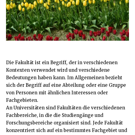
Die Fakultät ist ein Begriff, der in verschiedenen
Kontexten verwendet wird und verschiedene
Bedeutungen haben kann. Im Allgemeinen bezieht
sich der Begriff auf eine Abteilung oder eine Gruppe
von Personen mit ähnlichen Interessen oder
Fachgebieten.
An Universitäten sind Fakultäten die verschiedenen
Fachbereiche, in die die Studiengänge und
Forschungsbereiche organisiert sind. Jede Fakultät
konzentriert sich auf ein bestimmtes Fachgebiet und