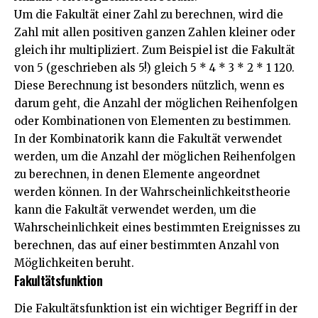
Um die Fakultät einer Zahl zu berechnen, wird die
Zahl mit allen positiven ganzen Zahlen kleiner oder
gleich ihr multipliziert. Zum Beispiel ist die Fakultät
von 5 (geschrieben als 5!) gleich 5 * 4 * 3 * 2 * 1 120.
Diese Berechnung ist besonders nützlich, wenn es
darum geht, die Anzahl der möglichen Reihenfolgen
oder Kombinationen von Elementen zu bestimmen.
In der Kombinatorik kann die Fakultät verwendet
werden, um die Anzahl der möglichen Reihenfolgen
zu berechnen, in denen Elemente angeordnet
werden können. In der Wahrscheinlichkeitstheorie
kann die Fakultät verwendet werden, um die
Wahrscheinlichkeit eines bestimmten Ereignisses zu
berechnen, das auf einer bestimmten Anzahl von
Möglichkeiten beruht.
Fakultätsfunktion
Die Fakultätsfunktion ist ein wichtiger Begriff in der