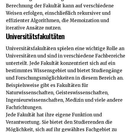
Berechnung der Fakultät kann auf verschiedene
Weisen erfolgen, einschließlich rekursiver und
effizienter Algorithmen, die Memoization und
iterative Ansätze nutzen.
Universitätsfakultäten
Universitätsfakultäten spielen eine wichtige Rolle an
Universitäten und sind in verschiedene Fachbereiche
unterteilt. Jede Fakultät konzentriert sich auf ein
bestimmtes Wissensgebiet und bietet Studiengänge
und Forschungsmöglichkeiten in diesem Bereich an.
Beispielsweise gibt es Fakultäten für
Naturwissenschaften, Geisteswissenschaften,
Ingenieurwissenschaften, Medizin und viele andere
Fachrichtungen.
Jede Fakultät hat ihre eigene Funktion und
Verantwortung. Sie bietet den Studierenden die
Möglichkeit, sich auf ihr gewähltes Fachgebiet zu