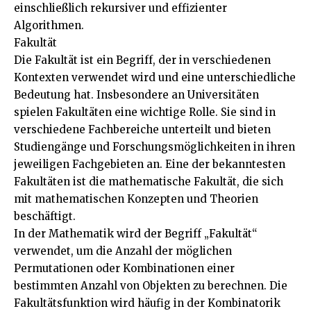
einschließlich rekursiver und effizienter
Algorithmen.
Fakultät
Die Fakultät ist ein Begriff, der in verschiedenen
Kontexten verwendet wird und eine unterschiedliche
Bedeutung hat. Insbesondere an Universitäten
spielen Fakultäten eine wichtige Rolle. Sie sind in
verschiedene Fachbereiche unterteilt und bieten
Studiengänge und Forschungsmöglichkeiten in ihren
jeweiligen Fachgebieten an. Eine der bekanntesten
Fakultäten ist die mathematische Fakultät, die sich
mit mathematischen Konzepten und Theorien
beschäftigt.
In der Mathematik wird der Begriff „Fakultät“
verwendet, um die Anzahl der möglichen
Permutationen oder Kombinationen einer
bestimmten Anzahl von Objekten zu berechnen. Die
Fakultätsfunktion wird häufig in der Kombinatorik