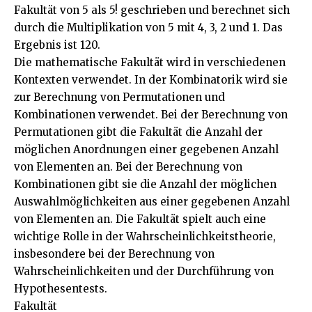
Fakultät von 5 als 5! geschrieben und berechnet sich
durch die Multiplikation von 5 mit 4, 3, 2 und 1. Das
Ergebnis ist 120.
Die mathematische Fakultät wird in verschiedenen
Kontexten verwendet. In der Kombinatorik wird sie
zur Berechnung von Permutationen und
Kombinationen verwendet. Bei der Berechnung von
Permutationen gibt die Fakultät die Anzahl der
möglichen Anordnungen einer gegebenen Anzahl
von Elementen an. Bei der Berechnung von
Kombinationen gibt sie die Anzahl der möglichen
Auswahlmöglichkeiten aus einer gegebenen Anzahl
von Elementen an. Die Fakultät spielt auch eine
wichtige Rolle in der Wahrscheinlichkeitstheorie,
insbesondere bei der Berechnung von
Wahrscheinlichkeiten und der Durchführung von
Hypothesentests.
Fakultät