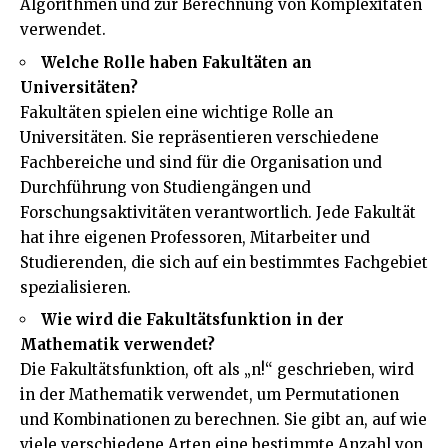
Algorithmen und zur Berechnung von Komplexitäten
verwendet.
Welche Rolle haben Fakultäten an
Universitäten?
Fakultäten spielen eine wichtige Rolle an
Universitäten. Sie repräsentieren verschiedene
Fachbereiche und sind für die Organisation und
Durchführung von Studiengängen und
Forschungsaktivitäten verantwortlich. Jede Fakultät
hat ihre eigenen Professoren, Mitarbeiter und
Studierenden, die sich auf ein bestimmtes Fachgebiet
spezialisieren.
Wie wird die Fakultätsfunktion in der
Mathematik verwendet?
Die Fakultätsfunktion, oft als „n!“ geschrieben, wird
in der Mathematik verwendet, um Permutationen
und Kombinationen zu berechnen. Sie gibt an, auf wie
viele verschiedene Arten eine bestimmte Anzahl von