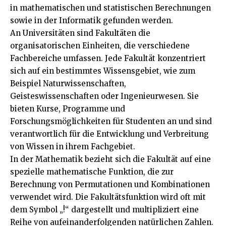
in mathematischen und statistischen Berechnungen
sowie in der Informatik gefunden werden.
An Universitäten sind Fakultäten die
organisatorischen Einheiten, die verschiedene
Fachbereiche umfassen. Jede Fakultät konzentriert
sich auf ein bestimmtes Wissensgebiet, wie zum
Beispiel Naturwissenschaften,
Geisteswissenschaften oder Ingenieurwesen. Sie
bieten Kurse, Programme und
Forschungsmöglichkeiten für Studenten an und sind
verantwortlich für die Entwicklung und Verbreitung
von Wissen in ihrem Fachgebiet.
In der Mathematik bezieht sich die Fakultät auf eine
spezielle mathematische Funktion, die zur
Berechnung von Permutationen und Kombinationen
verwendet wird. Die Fakultätsfunktion wird oft mit
dem Symbol „!“ dargestellt und multipliziert eine
Reihe von aufeinanderfolgenden natürlichen Zahlen.