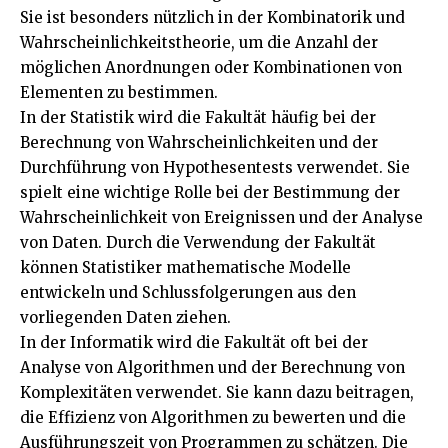
Sie ist besonders nützlich in der Kombinatorik und
Wahrscheinlichkeitstheorie, um die Anzahl der
möglichen Anordnungen oder Kombinationen von
Elementen zu bestimmen.
In der Statistik wird die Fakultät häufig bei der
Berechnung von Wahrscheinlichkeiten und der
Durchführung von Hypothesentests verwendet. Sie
spielt eine wichtige Rolle bei der Bestimmung der
Wahrscheinlichkeit von Ereignissen und der Analyse
von Daten. Durch die Verwendung der Fakultät
können Statistiker mathematische Modelle
entwickeln und Schlussfolgerungen aus den
vorliegenden Daten ziehen.
In der Informatik wird die Fakultät oft bei der
Analyse von Algorithmen und der Berechnung von
Komplexitäten verwendet. Sie kann dazu beitragen,
die Effizienz von Algorithmen zu bewerten und die
Ausführungszeit von Programmen zu schätzen. Die