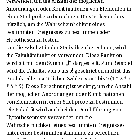
verwendet, um die Anzahl der möglichen
Anordnungen oder Kombinationen von Elementen in
einer Stichprobe zu berechnen. Dies ist besonders
nützlich, um die Wahrscheinlichkeit eines
bestimmten Ereignisses zu bestimmen oder
Hypothesen zu testen.
Um die Fakultät in der Statistik zu berechnen, wird
die Fakultätsfunktion verwendet. Diese Funktion
wird oft mit dem Symbol „!“ dargestellt. Zum Beispiel
wird die Fakultät von 5 als 5! geschrieben und ist das
Produkt aller natürlichen Zahlen von 1 bis 5 (1 * 2 * 3
* 4 * 5). Diese Berechnung ist wichtig, um die Anzahl
der möglichen Anordnungen oder Kombinationen
von Elementen in einer Stichprobe zu bestimmen.
Die Fakultät wird auch bei der Durchführung von
Hypothesentests verwendet, um die
Wahrscheinlichkeit eines bestimmten Ereignisses
unter einer bestimmten Annahme zu berechnen.