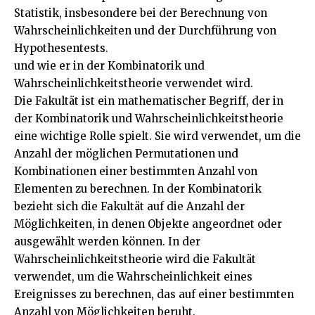
Statistik, insbesondere bei der Berechnung von
Wahrscheinlichkeiten und der Durchführung von
Hypothesentests.
und wie er in der Kombinatorik und
Wahrscheinlichkeitstheorie verwendet wird.
Die Fakultät ist ein mathematischer Begriff, der in
der Kombinatorik und Wahrscheinlichkeitstheorie
eine wichtige Rolle spielt. Sie wird verwendet, um die
Anzahl der möglichen Permutationen und
Kombinationen einer bestimmten Anzahl von
Elementen zu berechnen. In der Kombinatorik
bezieht sich die Fakultät auf die Anzahl der
Möglichkeiten, in denen Objekte angeordnet oder
ausgewählt werden können. In der
Wahrscheinlichkeitstheorie wird die Fakultät
verwendet, um die Wahrscheinlichkeit eines
Ereignisses zu berechnen, das auf einer bestimmten
Anzahl von Möglichkeiten beruht.