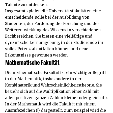
Talente zu entdecken.
Insgesamt spielen die Universitätsfakultäten eine
entscheidende Rolle bei der Ausbildung von
Studenten, der Förderung der Forschung und der
Weiterentwicklung des Wissens in verschiedenen
Fachbereichen. Sie bieten eine vielfältige und
dynamische Lernumgebung, in der Studierende ihr
volles Potenzial entfalten können und neue
Erkenntnisse gewonnen werden.
Mathematische Fakultät
Die mathematische Fakultät ist ein wichtiger Begriff
in der Mathematik, insbesondere in der
Kombinatorik und Wahrscheinlichkeitstheorie. Sie
bezieht sich auf die Multiplikation einer Zahl mit
allen positiven ganzen Zahlen kleiner oder gleich ihr.
In der Mathematik wird die Fakultät mit einem
Ausrufezeichen (!) dargestellt. Zum Beispiel wird die