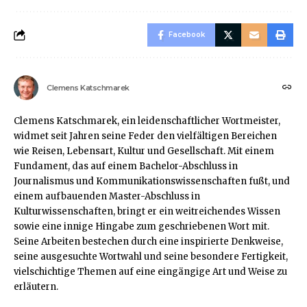
Facebook
Clemens Katschmarek
Clemens Katschmarek, ein leidenschaftlicher Wortmeister,
widmet seit Jahren seine Feder den vielfältigen Bereichen
wie Reisen, Lebensart, Kultur und Gesellschaft. Mit einem
Fundament, das auf einem Bachelor-Abschluss in
Journalismus und Kommunikationswissenschaften fußt, und
einem aufbauenden Master-Abschluss in
Kulturwissenschaften, bringt er ein weitreichendes Wissen
sowie eine innige Hingabe zum geschriebenen Wort mit.
Seine Arbeiten bestechen durch eine inspirierte Denkweise,
seine ausgesuchte Wortwahl und seine besondere Fertigkeit,
vielschichtige Themen auf eine eingängige Art und Weise zu
erläutern.