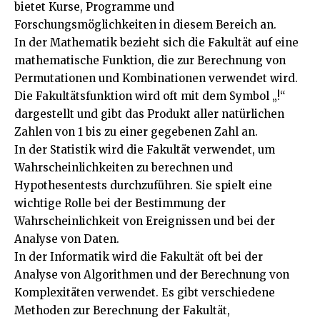
bietet Kurse, Programme und
Forschungsmöglichkeiten in diesem Bereich an.
In der Mathematik bezieht sich die Fakultät auf eine
mathematische Funktion, die zur Berechnung von
Permutationen und Kombinationen verwendet wird.
Die Fakultätsfunktion wird oft mit dem Symbol „!“
dargestellt und gibt das Produkt aller natürlichen
Zahlen von 1 bis zu einer gegebenen Zahl an.
In der Statistik wird die Fakultät verwendet, um
Wahrscheinlichkeiten zu berechnen und
Hypothesentests durchzuführen. Sie spielt eine
wichtige Rolle bei der Bestimmung der
Wahrscheinlichkeit von Ereignissen und bei der
Analyse von Daten.
In der Informatik wird die Fakultät oft bei der
Analyse von Algorithmen und der Berechnung von
Komplexitäten verwendet. Es gibt verschiedene
Methoden zur Berechnung der Fakultät,