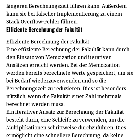
längeren Berechnungszeit führen kann. Außerdem
kann sie bei falscher Implementierung zu einem
Stack Overflow-Fehler führen.
Effiziente Berechnung der Fakultät
Effiziente Berechnung der Fakultät
Eine effiziente Berechnung der Fakultät kann durch
den Einsatz von Memoization und iterativen
Ansätzen erreicht werden. Bei der Memoization
werden bereits berechnete Werte gespeichert, um sie
bei Bedarf wiederzuverwenden und so die
Berechnungszeit zu reduzieren. Dies ist besonders
nützlich, wenn die Fakultät einer Zahl mehrmals
berechnet werden muss.
Ein iterativer Ansatz zur Berechnung der Fakultät
besteht darin, eine Schleife zu verwenden, um die
Multiplikationen schrittweise durchzuführen. Dies
ermöglicht eine schnellere Berechnung, da keine