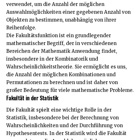
verwendet, um die Anzahl der möglichen
Auswahlmöglichkeiten einer gegebenen Anzahl von
Objekten zu bestimmen, unabhängig von ihrer
Reihenfolge.
Die Fakultätsfunktion ist ein grundlegender
mathematischer Begriff, der in verschiedenen
Bereichen der Mathematik Anwendung findet,
insbesondere in der Kombinatorik und
Wahrscheinlichkeitstheorie. Sie ermöglicht es uns,
die Anzahl der möglichen Kombinationen und
Permutationen zu berechnen und ist daher von
großer Bedeutung für viele mathematische Probleme.
Fakultät in der Statistik
Die Fakultät spielt eine wichtige Rolle in der
Statistik, insbesondere bei der Berechnung von
Wahrscheinlichkeiten und der Durchführung von
Hypothesentests. In der Statistik wird die Fakultät