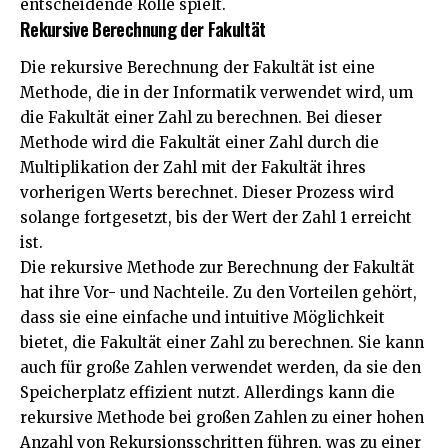
entscheidende Rolle spielt.
Rekursive Berechnung der Fakultät
Die rekursive Berechnung der Fakultät ist eine
Methode, die in der Informatik verwendet wird, um
die Fakultät einer Zahl zu berechnen. Bei dieser
Methode wird die Fakultät einer Zahl durch die
Multiplikation der Zahl mit der Fakultät ihres
vorherigen Werts berechnet. Dieser Prozess wird
solange fortgesetzt, bis der Wert der Zahl 1 erreicht
ist.
Die rekursive Methode zur Berechnung der Fakultät
hat ihre Vor- und Nachteile. Zu den Vorteilen gehört,
dass sie eine einfache und intuitive Möglichkeit
bietet, die Fakultät einer Zahl zu berechnen. Sie kann
auch für große Zahlen verwendet werden, da sie den
Speicherplatz effizient nutzt. Allerdings kann die
rekursive Methode bei großen Zahlen zu einer hohen
Anzahl von Rekursionsschritten führen, was zu einer