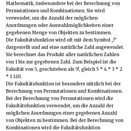
Mathematik, insbesondere bei der Berechnung von
Permutationen und Kombinationen. Sie wird
verwendet, um die Anzahl der möglichen
Anordnungen oder Auswahlmöglichkeiten einer
gegebenen Menge von Objekten zu bestimmen.
Die Fakultätsfunktion wird oft mit dem Symbol „!“
dargestellt und auf eine natürliche Zahl angewendet.
Sie berechnet das Produkt aller natürlichen Zahlen
von 1 bis zur gegebenen Zahl. Zum Beispiel ist die
Fakultät von 5, geschrieben als 5!, gleich 5 * 4 * 3 * 2
* 1 120.
Die Fakultätsfunktion ist besonders nützlich bei der
Berechnung von Permutationen und Kombinationen.
Bei der Berechnung von Permutationen wird die
Fakultätsfunktion verwendet, um die Anzahl der
möglichen Anordnungen einer gegebenen Anzahl
von Objekten zu bestimmen. Bei der Berechnung von
Kombinationen wird die Fakultätsfunktion