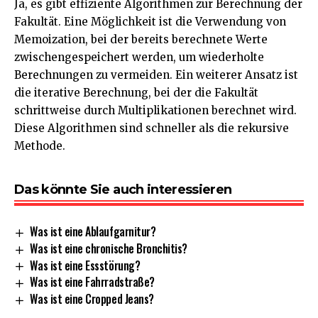
Ja, es gibt effiziente Algorithmen zur Berechnung der
Fakultät. Eine Möglichkeit ist die Verwendung von
Memoization, bei der bereits berechnete Werte
zwischengespeichert werden, um wiederholte
Berechnungen zu vermeiden. Ein weiterer Ansatz ist
die iterative Berechnung, bei der die Fakultät
schrittweise durch Multiplikationen berechnet wird.
Diese Algorithmen sind schneller als die rekursive
Methode.
Das könnte Sie auch interessieren
Was ist eine Ablaufgarnitur?
Was ist eine chronische Bronchitis?
Was ist eine Essstörung?
Was ist eine Fahrradstraße?
Was ist eine Cropped Jeans?