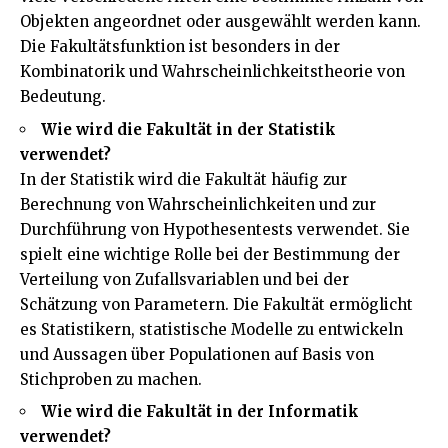
Objekten angeordnet oder ausgewählt werden kann.
Die Fakultätsfunktion ist besonders in der
Kombinatorik und Wahrscheinlichkeitstheorie von
Bedeutung.
Wie wird die Fakultät in der Statistik
verwendet?
In der Statistik wird die Fakultät häufig zur
Berechnung von Wahrscheinlichkeiten und zur
Durchführung von Hypothesentests verwendet. Sie
spielt eine wichtige Rolle bei der Bestimmung der
Verteilung von Zufallsvariablen und bei der
Schätzung von Parametern. Die Fakultät ermöglicht
es Statistikern, statistische Modelle zu entwickeln
und Aussagen über Populationen auf Basis von
Stichproben zu machen.
Wie wird die Fakultät in der Informatik
verwendet?