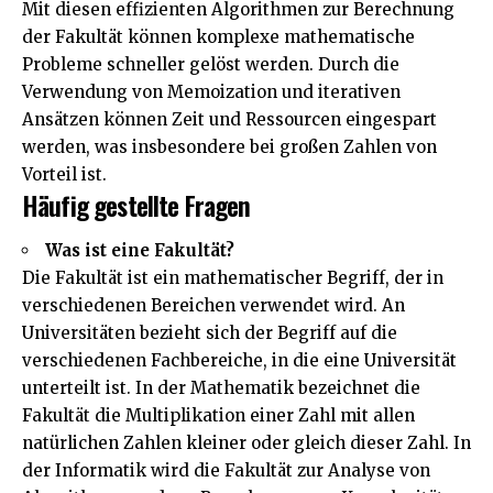
Mit diesen effizienten Algorithmen zur Berechnung
der Fakultät können komplexe mathematische
Probleme schneller gelöst werden. Durch die
Verwendung von Memoization und iterativen
Ansätzen können Zeit und Ressourcen eingespart
werden, was insbesondere bei großen Zahlen von
Vorteil ist.
Häufig gestellte Fragen
Was ist eine Fakultät?
Die Fakultät ist ein mathematischer Begriff, der in
verschiedenen Bereichen verwendet wird. An
Universitäten bezieht sich der Begriff auf die
verschiedenen Fachbereiche, in die eine Universität
unterteilt ist. In der Mathematik bezeichnet die
Fakultät die Multiplikation einer Zahl mit allen
natürlichen Zahlen kleiner oder gleich dieser Zahl. In
der Informatik wird die Fakultät zur Analyse von