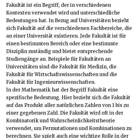
Fakultät ist ein Begriff, der in verschiedenen
Kontexten verwendet wird und unterschiedliche
Bedeutungen hat. In Bezug auf Universitäten bezieht
sich Fakultät auf die verschiedenen Fachbereiche, die
an einer Universität existieren. Jede Fakultät ist für
einen bestimmten Bereich oder eine bestimmte
Disziplin zuständig und bietet entsprechende
Studiengänge an. Beispiele für Fakultäten an
Universitäten sind die Fakultät für Medizin, die
Fakultät für Wirtschaftswissenschaften und die
Fakultät für Ingenieurwissenschaften.
In der Mathematik hat der Begriff Fakultät eine
spezifische Bedeutung. Hier bezieht sich die Fakultät
auf das Produkt aller natürlichen Zahlen von 1 bis zu
einer gegebenen Zahl. Die Fakultät wird oft in der
Kombinatorik und Wahrscheinlichkeitstheorie
verwendet, um Permutationen und Kombinationen zu
berechnen. Sie spielt auch eine wichtige Rolle in der