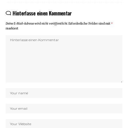
Hinterlasse einen Kommentar
Deine E-Mail-Adresse wird nicht veröffentlicht.
Erforderliche Felder sind mit
*
markiert