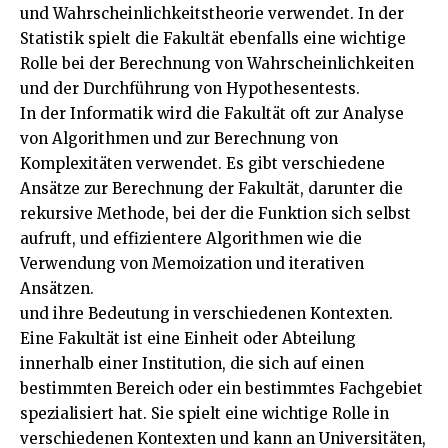
und Wahrscheinlichkeitstheorie verwendet. In der
Statistik spielt die Fakultät ebenfalls eine wichtige
Rolle bei der Berechnung von Wahrscheinlichkeiten
und der Durchführung von Hypothesentests.
In der Informatik wird die Fakultät oft zur Analyse
von Algorithmen und zur Berechnung von
Komplexitäten verwendet. Es gibt verschiedene
Ansätze zur Berechnung der Fakultät, darunter die
rekursive Methode, bei der die Funktion sich selbst
aufruft, und effizientere Algorithmen wie die
Verwendung von Memoization und iterativen
Ansätzen.
und ihre Bedeutung in verschiedenen Kontexten.
Eine Fakultät ist eine Einheit oder Abteilung
innerhalb einer Institution, die sich auf einen
bestimmten Bereich oder ein bestimmtes Fachgebiet
spezialisiert hat. Sie spielt eine wichtige Rolle in
verschiedenen Kontexten und kann an Universitäten,